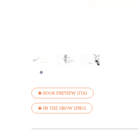
BOOK PREVIEW (ITA)
IN THE SNOW (ENG)