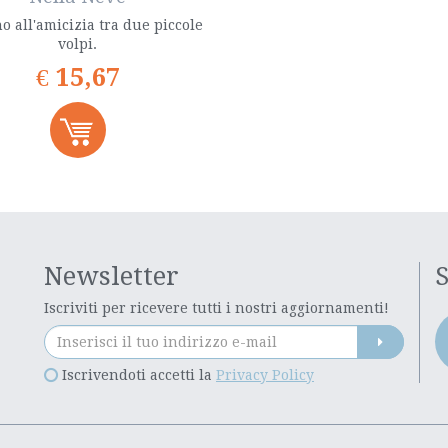
o all'amicizia tra due piccole
volpi.
€
15,67
Newsletter
S
Iscriviti per ricevere tutti i nostri aggiornamenti!
Iscrivendoti accetti la
Privacy Policy