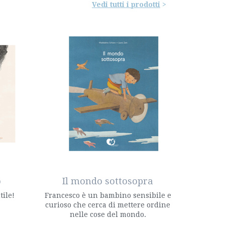
Vedi tutti i prodotti
o
Il mondo sottosopra
tile!
Francesco è un bambino sensibile e
curioso che cerca di mettere ordine
nelle cose del mondo.