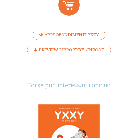
APPROFONDIMENTI YXXY
PREVIEW LIBRO YXXY -INBOOK
Forse può interessarti anche: