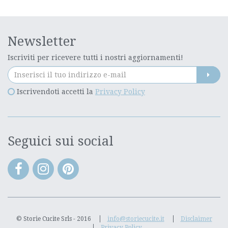
Newsletter
Iscriviti per ricevere tutti i nostri aggiornamenti!
Iscrivendoti accetti la
Privacy Policy
Seguici sui social
© Storie Cucite Srls - 2016
info@storiecucite.it
Disclaimer
Privacy Policy