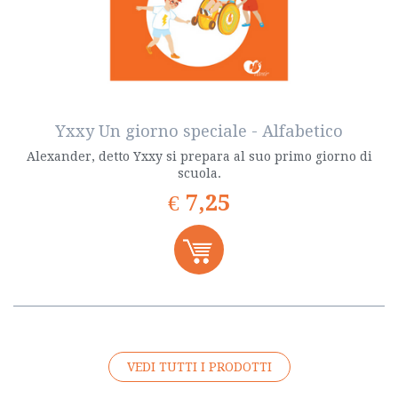
Yxxy Un giorno speciale - Alfabetico
Alexander, detto Yxxy si prepara al suo primo giorno di
scuola.
€
7,25
VEDI TUTTI I PRODOTTI