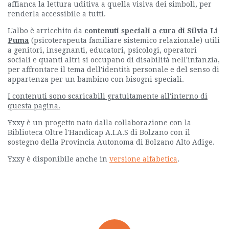
affianca la lettura uditiva a quella visiva dei simboli, per
renderla accessibile a tutti.
L'albo è arricchito da
contenuti speciali a cura di Silvia Li
Puma
(psicoterapeuta familiare sistemico relazionale) utili
a genitori, insegnanti, educatori, psicologi, operatori
sociali e quanti altri si occupano di disabilità nell'infanzia,
per affrontare il tema dell'identità personale e del senso di
appartenza per un bambino con bisogni speciali.
I contenuti sono scaricabili gratuitamente all'interno di
questa pagina.
Yxxy è un progetto nato dalla collaborazione con la
Biblioteca Oltre l'Handicap A.I.A.S di Bolzano con il
sostegno della Provincia Autonoma di Bolzano Alto Adige.
Yxxy è disponibile anche in
versione alfabetica
.