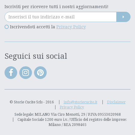
Iscriviti per ricevere tutti i nostri aggiornamenti!
Iscrivendoti accetti la
Privacy Policy
Seguici sui social
© Storie Cucite Srls - 2016
info@storiecucite.it
Disclaimer
Privacy Policy
Sede legale: MILANO Via Ciro Menotti, 29 / P.IVA 09553020968
Capitale Sociale 1200 euro i.v. / Ufficio del registro delle imprese:
Milano / REA 2098465