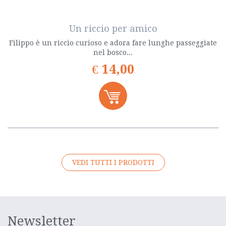
Un riccio per amico
Filippo è un riccio curioso e adora fare lunghe passeggiate
nel bosco...
€
14,00
VEDI TUTTI I PRODOTTI
Newsletter